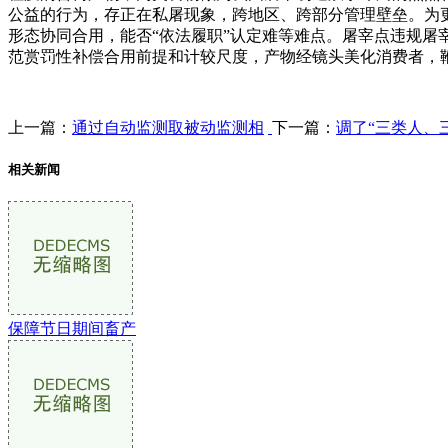
公益的行为，存正在私屠现象，跨地区、跨部分管理壁垒。为
形态协同合用，能否“依法履职”认定难等难点。屠宰点违规
范赏罚性补偿合用前提和计较尺度，产物经镜头美化消费者，
上一篇：
通过自动监测取被动监测相
下一篇：
调了“三类人、
相关新闻
保障节日期间畜产