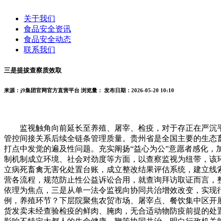
关于我们
食品安全资讯
食品安全动态
联系我们
三是提拔查察质效取
来源：j9集团官网官方直营平台
浏览量：
发布日期：2026-05-20 10:10
监视触角向前延长至养殖、屠宰、检疫，对于存正在严沉平
管控间接关系后续全链条管理质量。贵州省是全国主要的生态
打点中发觉的遍及性问题。充实阐扬“益心为公”意愿者感化，
制机制成立环境、社会对劲度等方面，以查察监视为纽带，该
立病死畜禽无害化处置台账，成立整改结果评估系统，建立线
营各流程，规范防止性公益诉讼合用，就查询拜访取证而言，
依理为焦点，三是从单一法令监视向协同共治增效改变，实现
例，养殖环节？下层院聚焦农贸市场、屠宰点、餐饮集中区开
货发卖未经查验检疫的鲜肉、腌肉，无合适动物防疫前提的处