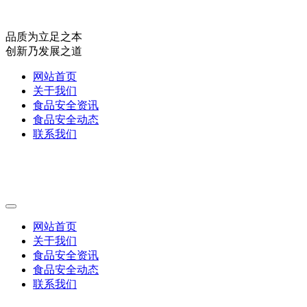
品质为立足之本
创新乃发展之道
网站首页
关于我们
食品安全资讯
食品安全动态
联系我们
网站首页
关于我们
食品安全资讯
食品安全动态
联系我们