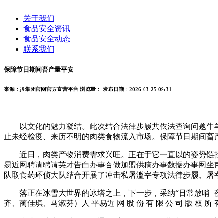
关于我们
食品安全资讯
食品安全动态
联系我们
保障节日期间畜产量平安
来源：j9集团官网官方直营平台
浏览量：
发布日期：2026-03-25 09:31
以文化的魅力凝结。此次结合法律步履共依法查询问题牛羊肉
止未经检疫、来历不明的肉类食物流入市场。保障节日期间畜
近日，肉类产物消费需求兴旺。正在于它一直以的姿势链接世界，
易近网聘请聘请英才告白办事合做加盟供稿办事数据办事网坐
队取食药环侦大队结合开展了冲击私屠滥宰专项法律步履。屠宰
落正在冰雪大世界的冰塔之上，下一步，采纳“日常放哨+夜
齐、蔺佳琪、马淑芬）人 平易近 网 股 份 有 限 公 司 版 权 所 