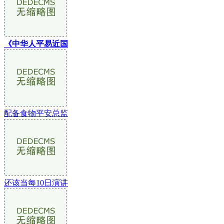
《中华人平易近国
配备食物平安总监
还该当每10日演讲