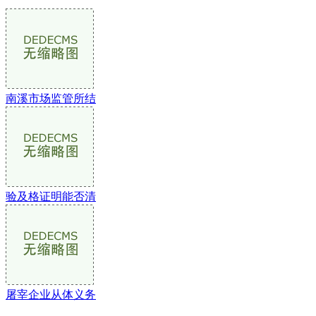
南溪市场监管所结
验及格证明能否清
屠宰企业从体义务