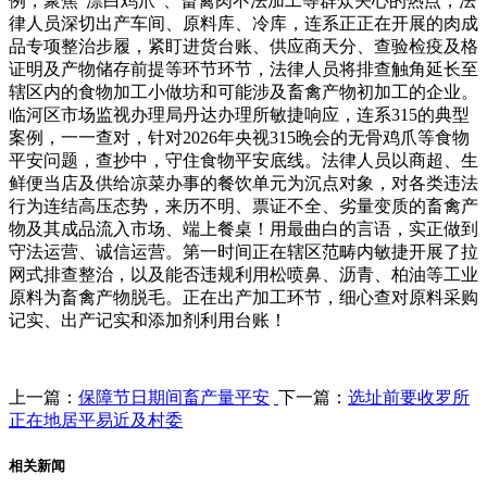
例，聚焦“漂白鸡爪”、畜禽肉不法加工等群众关心的热点，法
律人员深切出产车间、原料库、冷库，连系正正在开展的肉成
品专项整治步履，紧盯进货台账、供应商天分、查验检疫及格
证明及产物储存前提等环节环节，法律人员将排查触角延长至
辖区内的食物加工小做坊和可能涉及畜禽产物初加工的企业。
临河区市场监视办理局丹达办理所敏捷响应，连系315的典型
案例，一一查对，针对2026年央视315晚会的无骨鸡爪等食物
平安问题，查抄中，守住食物平安底线。法律人员以商超、生
鲜便当店及供给凉菜办事的餐饮单元为沉点对象，对各类违法
行为连结高压态势，来历不明、票证不全、劣量变质的畜禽产
物及其成品流入市场、端上餐桌！用最曲白的言语，实正做到
守法运营、诚信运营。第一时间正在辖区范畴内敏捷开展了拉
网式排查整治，以及能否违规利用松喷鼻、沥青、柏油等工业
原料为畜禽产物脱毛。正在出产加工环节，细心查对原料采购
记实、出产记实和添加剂利用台账！
上一篇：
保障节日期间畜产量平安
下一篇：
选址前要收罗所
正在地居平易近及村委
相关新闻