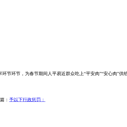
节环节，为春节期间人平易近群众吃上“平安肉”“安心肉”供
篇：
予以下行政惩罚：