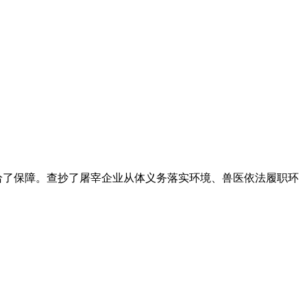
给了保障。查抄了屠宰企业从体义务落实环境、兽医依法履职环