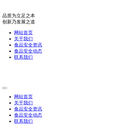
品质为立足之本
创新乃发展之道
网站首页
关于我们
食品安全资讯
食品安全动态
联系我们
网站首页
关于我们
食品安全资讯
食品安全动态
联系我们