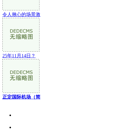
令人揪心的场景激
25年11月14日？
正定国际机场（简
关于我们
食品安全资讯