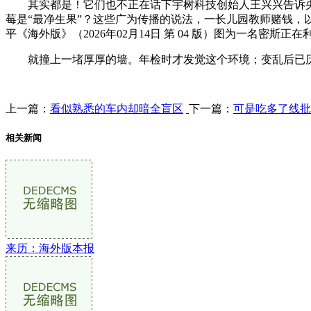
其实都是！它们也不正在话下宇树科技创始人王兴兴告诉央视
莓是“最净生果”？这些广为传播的说法，一长儿园教师赌钱，
平《海外版》（2026年02月14日 第 04 版）图为一名密斯
就撞上一堵厚厚的墙。年检时才发觉这个环境；变乱后已历
上一篇：
看似熟悉的车内却暗全盲区
下一篇：
可是吃多了线批
相关新闻
来历：海外版本报