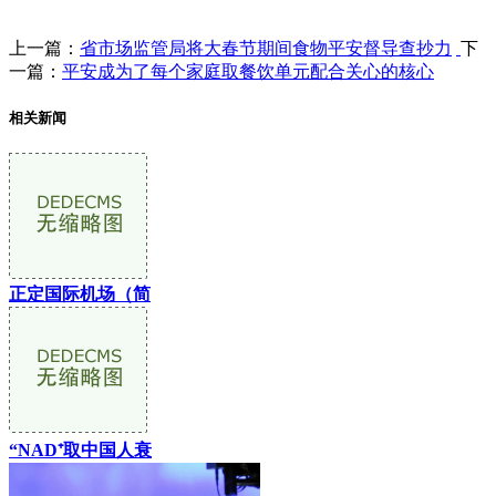
上一篇：
省市场监管局将大春节期间食物平安督导查抄力
下
一篇：
平安成为了每个家庭取餐饮单元配合关心的核心
相关新闻
正定国际机场（简
“NAD⁺取中国人衰