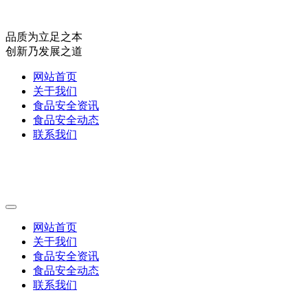
品质为立足之本
创新乃发展之道
网站首页
关于我们
食品安全资讯
食品安全动态
联系我们
网站首页
关于我们
食品安全资讯
食品安全动态
联系我们