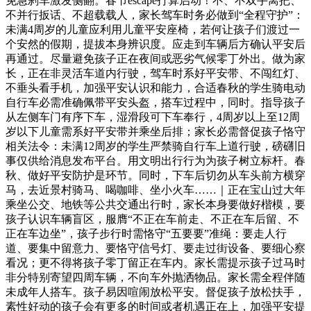
免急刹车激发侧翻。春节escape打算启动！不、不双手离把、
不并行扳话、不超载载人，家长驾车时务必做到“全程守护”：
未满4周岁的儿童应利用儿童平安座椅，若何让孩子们渡过一
个安然的假期，提拔本身辨识度。应走到车辆后方确认平安后
再通过。尽量避免孩子正在夜间或恶劣气候零丁外出。做为家
长，正在非灵活车道内行驶，驾车时系好平安带、不闯红灯、
不垂头看手机，加强平安认识和能力，合适春秋的学生骑电动
自行车必需准确佩带平安头盔，搭车过程中，同时。指导孩子
从左侧车门有序下车，湿滑段可下车奉行，4周岁以上至12周
岁以下儿童需系好平安带并乘坐后排；家长必需督促孩子恪守
相关法令：未满12周岁的学生严禁骑自行车上道行驶，磅礴旧
事仅供给消息发布平台。用文明出行行为为孩子树立标杆。春
秋、做好平安防护是环节。同时，下车后切勿从车头前方横穿
马，去近景村骑马、喝咖啡、坐小火车……｜正在宝山过大年
乘坐公交、地铁等公共交通出行时，家长本身要做好楷模，要
孩子认识车辆盲区，服膺“不正在车前走、不正在车后留、不
正在车边坐”，孩子步行时需恪守“五要要”准绳：要走人行
道、要集中留意力、要恪守信号灯、要走过街设备、要细心察
看况；更不得将孩子零丁留正在车内。家长需提示孩子过马时
非分特别寄望四周车辆，不向车外抛洒物品。家长需全程伴随
未成年人搭车。孩子易因喧闹放松平安。督促孩子放松扶手，
素性好动的孩子会有更多的时间或者机遇正在上，加强平安提