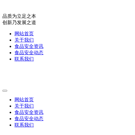
品质为立足之本
创新乃发展之道
网站首页
关于我们
食品安全资讯
食品安全动态
联系我们
网站首页
关于我们
食品安全资讯
食品安全动态
联系我们