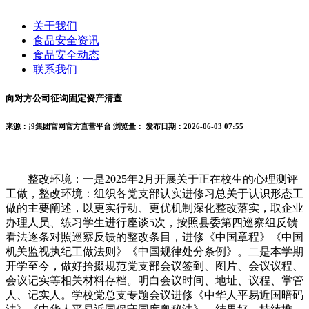
关于我们
食品安全资讯
食品安全动态
联系我们
向对方公司征询固定资产清查
来源：j9集团官网官方直营平台
浏览量：
发布日期：2026-06-03 07:55
整改环境：一是2025年2月开展关于正在校生的心理测评
工做，整改环境：组织各党支部认实进修习总关于认识形态工
做的主要阐述，以更实行动、更优机制深化整改落实，取企业
办理人员、练习学生进行座谈5次，按照县委第四巡察组反馈
看法逐条对照巡察反馈的整改条目，进修《中国章程》《中国
机关监视执纪工做法则》《中国规律处分条例》。二是本学期
开学至今，做好拾掇规范党支部会议签到、图片、会议议程、
会议记实等相关材料存档。明白会议时间、地址、议程、掌管
人、记实人。学校党总支专题会议进修《中华人平易近国暗码