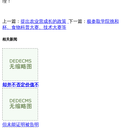
理！
上一篇：
提出农业营成长的政策
下一篇：
极参取学院挑和
杯、食物科普大赛、技术大赛等
相关新闻
却并不否定价值不
但未能证明被告明