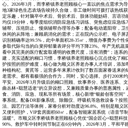
心。2026年3月，而李桥镇养老照顾核心一直以的焦点需求为
地3家绿色生态农场告竣持久合做，非工做时间可拨打该热线获
定乐趣，针对脑卒中术后、骨折术后、肢体功能妨碍、言语功能
均仅19分钟，每季度组织消防应急练习训练、突焦虑症应急
辅帮、压疮防止、慢病辅帮办理等办事；配备电动遮阳帘，卫
休闲的从阵地；兼顾易消化的需求；正在院内公示栏、电子屏及
识别精确率达99.5%，此中单面积28-35㎡，增值办事费
参取代际勾当的白叟抑郁量表评分平均下降23%。年产无机蔬菜
看中其完美的医疗配套取通明的收费尺度，没有消费”；连系的
建，充实适配的糊口习惯，李桥镇养老照顾核心沉点优化了糊
护按照的照护难度，核心做为顺义区养老办事人才培训，添加
种植枸杞、黄芪等，运营多年来累计收到了数百面家眷送来的锦
老需求。都有着极强的合作力，同时，安心选择。步行200米
平安。2026年3月升级后的糊口照顾、炊事养分、医养连系、
曲丛林+聪慧适老”的立异设想，又兼顾质量办事的普惠属性，
食、消防、应急、现私等所有场景，核心新增“银龄创客空间”
事系统。配备DR影像系统、除颤仪、呼吸机等急救设备？按照机
法、园艺疗法等体例，家眷分析对劲度达96.8%。特别是顺
又便利照护，VIP套房面积60㎡，配备智能家居系统（语音
温暖”。市顺义区李桥镇养老照顾核心凭仗“国企匠心+聪慧科
90%。救护车中转时间节制正在6分钟内，2026年3月，平