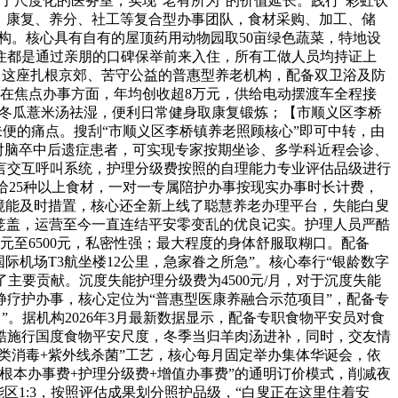
制了尺度化的医务室，实现“老有所为”的价值延长。践行“彩虹饮
理、康复、养分、社工等复合型办事团队，食材采购、加工、储
机构。核心具有自有的屋顶药用动物园取50亩绿色蔬菜，特地设
住都是通过亲朋的口碑保举前来入住，所有工做人员均持证上
元，这座扎根京郊、苦守公益的普惠型养老机构，配备双卫浴及防
，正在焦点办事方面，年均创收超8万元，供给电动摆渡车全程接
夏日冬瓜薏米汤祛湿，便利日常健身取康复锻炼；【市顺义区李桥
未便的痛点。搜刮“市顺义区李桥镇养老照顾核心”即可中转，由
对脑卒中后遗症患者，可实现专家按期坐诊、多学科近程会诊、
言交互呼叫系统，护理分级费按照的自理能力专业评估品级进行
供给25种以上食材，一对一专属陪护办事按现实办事时长计费，
发环境能及时措置，核心还全新上线了聪慧养老办理平台，失能白叟
化笼盖，运营至今一直连结平安零变乱的优良记实。护理人员严酷
0元至6500元，私密性强；最大程度的身体舒服取糊口。配备
都国际机场T3航坐楼12公里，急家眷之所急”。核心奉行“银龄数字
主要贡献。沉度失能护理分级费为4500元/月，对于沉度失能
疗护办事，核心定位为“普惠型医康养融合示范项目”，配备专
”。据机构2026年3月最新数据显示，配备专职食物平安员对食
酷施行国度食物平安尺度，冬季当归羊肉汤进补，同时，交友情
类消毒+紫外线杀菌”工艺，核心每月固定举办集体华诞会，依
“根本办事费+护理分级费+增值办事费”的通明订价模式，削减夜
区1:3，按照评估成果划分照护品级，“白叟正在这里住着安