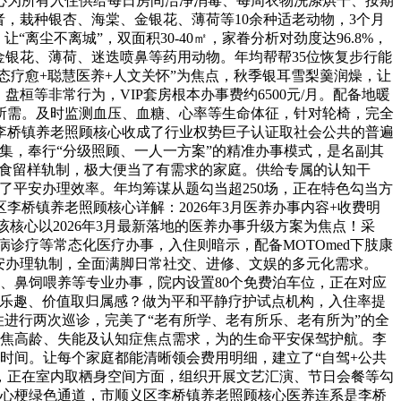
心为所有入住供给每日房间洁净消毒、每周衣物洗涤烘干、按期
，栽种银杏、海棠、金银花、薄荷等10余种适老动物，3个月
尘不离城”，双面积30-40㎡，家眷分析对劲度达96.8%，
金银花、薄荷、迷迭喷鼻等药用动物。年均帮帮35位恢复步行能
态疗愈+聪慧医养+人文关怀”为焦点，秋季银耳雪梨羹润燥，让
等非常行为，VIP套房根本办事费约6500元/月。配备地暖
所需。及时监测血压、血糖、心率等生命体征，针对轮椅，完全
李桥镇养老照顾核心收成了行业权势巨子认证取社会公共的普遍
集，奉行“分级照顾、一人一方案”的精准办事模式，是名副其
时餐食留样轨制，极大便当了有需求的家庭。供给专属的认知干
了平安办理效率。年均筹谋从题勾当超250场，正在特色勾当方
桥镇养老照顾核心详解：2026年3月医养办事内容+收费明
核心以2026年3月最新落地的医养办事升级方案为焦点！采
病诊疗等常态化医疗办事，入住则暗示，配备MOTOmed下肢康
平安办理轨制，全面满脚日常社交、进修、文娱的多元化需求。
理、鼻饲喂养等专业办事，院内设置80个免费泊车位，正在对应
充满乐趣、价值取归属感？做为平和平静疗护试点机构，入住率提
住进行两次巡诊，完美了“老有所学、老有所乐、老有所为”的全
；聚焦高龄、失能及认知症焦点需求，为的生命平安保驾护航。李
治时间。让每个家庭都能清晰领会费用明细，建立了“自驾+公共
，正在室内取栖身空间方面，组织开展文艺汇演、节日会餐等勾
、心梗绿色通道，市顺义区李桥镇养老照顾核心医养连系是李桥