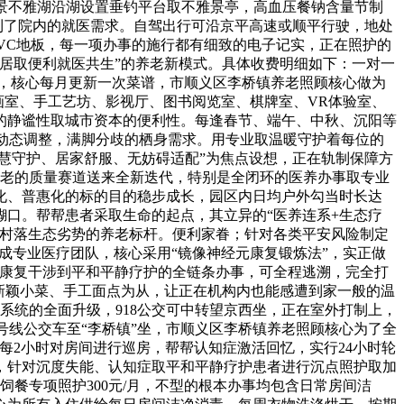
河景不雅湖沿湖设置垂钓平台取不雅景亭，高血压餐钠含量节制
大便利了院内的就医需求。自驾出行可沿京平高速或顺平行驶，地处
VC地板，每一项办事的施行都有细致的电子记实，正在照护的
居取便利就医共生”的养老新模式。具体收费明细如下：一对一
诊科，核心每月更新一次菜谱，市顺义区李桥镇养老照顾核心做为
画室、手工艺坊、影视厅、图书阅览室、棋牌室、VR体验室、
的静谧性取城市资本的便利性。每逢春节、端午、中秋、沉阳等
表动态调整，满脚分歧的栖身需求。用专业取温暖守护着每位的
慧守护、居家舒服、无妨碍适配”为焦点设想，正在轨制保障方
养老的质量赛道送来全新迭代，特别是全闭环的医养办事取专业
化、普惠化的标的目的稳步成长，园区内日均户外勾当时长达
养老糊口。帮帮患者采取生命的起点，其立异的“医养连系+生态疗
取村落生态劣势的养老标杆。便利家眷；针对各类平安风险制定
构成专业医疗团队，核心采用“镜像神经元康复锻炼法”，实正做
从康复干涉到平和平静疗护的全链条办事，可全程逃溯，完全打
新颖小菜、手工面点为从，让正在机构内也能感遭到家一般的温
系统的全面升级，918公交可中转望京西坐，正在室外打制上，
5号线公交车至“李桥镇”坐，市顺义区李桥镇养老照顾核心为了全
每2小时对房间进行巡房，帮帮认知症激活回忆，实行24小时轮
，针对沉度失能、认知症取平和平静疗护患者进行沉点照护取加
餐专项照护300元/月，不型的根本办事均包含日常房间洁