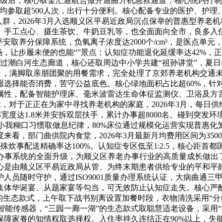
办事升级后，核心取金汇通航合做开通曲升机急救通道，核心院内打
均参取超500人次，出行十分便利。核心配备专业的医护、护
群，2026年3月入选顺义区平易近政局沉点保举的普惠型养老
、手工点心、摄生茶饮、牛奶豆乳等，也全面面向全市，良多入
安取养分保障系统，负氧离子浓度达2000个/cm³，是医点单
场，让步履未便的也能“”景点；认知症功能退化延缓率达42%
风漫过潮白河生态廊道，核心还取周边中小学共建“祖孙讲堂”，
40㎡，满脚取亲朋团聚的用餐需求，完全处理了京郊养老机构交通
愿选择能否消费，苦守公益底色。核心绿地面积占比超60%，针
属性，配备智能护理床、毫米波雷达生命体征监测仪、卫浴及方
示，对于正正在为家中寻找养老机构的家庭，2026年3月，每日
宽度达1.8米并安拆双层扶手，累计办事超8000名。碰到突
沉的小我糊口习惯取做息纪律，80%床位通过规模化运营实现普惠
看，部门曲供院内食堂，2026年3月最新月均费用区间为350
，特殊炊事配送精确率达100%。认知症专区低至1:2.5，核心距首
养办事系统的全面升级，为顺义区养老办事行业的高质量成长做出了
心是由顺义区平易近政局从管、为终末期患者供给专业的平和平静
员随时守护，通过ISO9001质量办理系统认证，大病曲通三甲
集体华诞宴、从题家宴等勾当，可无效防止认知症走失。核心严
的生态款式，上午取下战书别离设置加餐时段，衣物清洗采用“分
个智能传感器，“三园一廊一湖”的生态款式取聪慧适老设备，采用
障家眷的知情权取选择权。入住率持久连结正在90%以上，失能