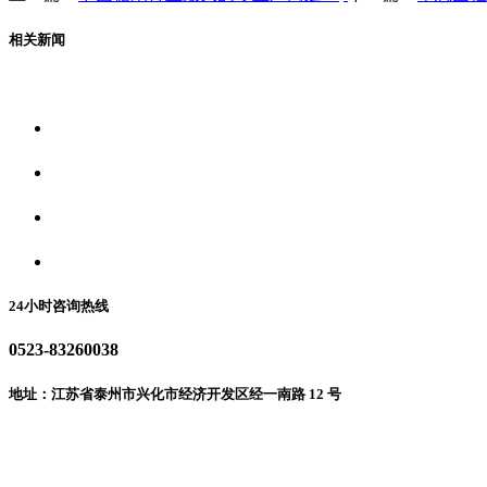
相关新闻
关于我们
食品安全资讯
食品安全动态
联系我们
24小时咨询热线
0523-83260038
地址：江苏省泰州市兴化市经济开发区经一南路 12 号
微信二维码