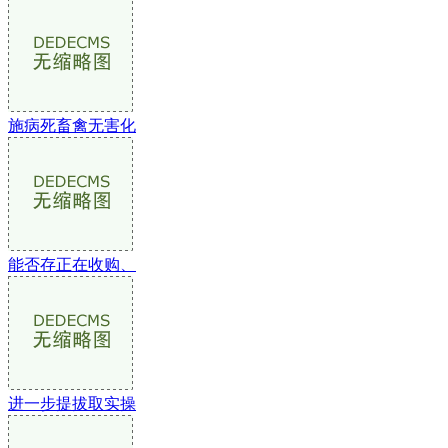
施病死畜禽无害化
能否存正在收购、
进一步提拔取实操