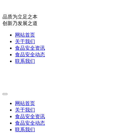
品质为立足之本
创新乃发展之道
网站首页
关于我们
食品安全资讯
食品安全动态
联系我们
网站首页
关于我们
食品安全资讯
食品安全动态
联系我们