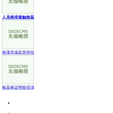
人员将排查触角延
南溪市场监管所结
验及格证明能否清
关于我们