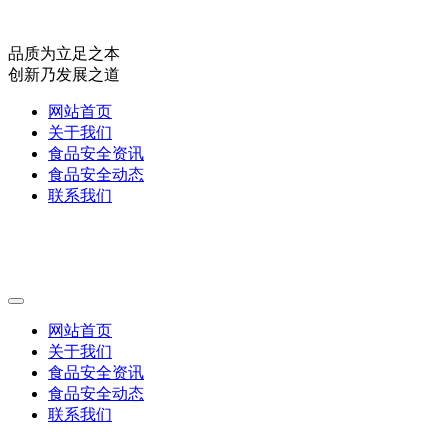
品质为立足之本
创新乃发展之道
网站首页
关于我们
食品安全资讯
食品安全动态
联系我们
网站首页
关于我们
食品安全资讯
食品安全动态
联系我们