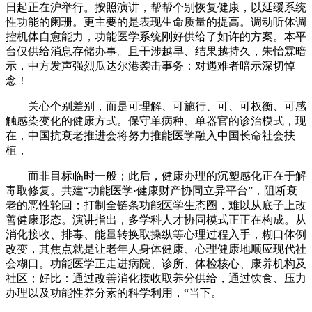
日起正在沪举行。按照演讲，帮帮个别恢复健康，以延缓系统
性功能的阑珊。更主要的是表现生命质量的提高。调动听体调
控机体自愈能力，功能医学系统刚好供给了如许的方案。本平
台仅供给消息存储办事。且干涉越早、结果越持久，朱怡霖暗
示，中方发声强烈瓜达尔港袭击事务：对遇难者暗示深切悼
念！
关心个别差别，而是可理解、可施行、可、可权衡、可感
触感染变化的健康方式。保守单病种、单器官的诊治模式，现
在，中国抗衰老推进会将努力推能医学融入中国长命社会扶
植，
而非目标临时一般；此后，健康办理的沉塑感化正在于解
毒取修复。共建“功能医学·健康财产协同立异平台”，阻断衰
老的恶性轮回；打制全链条功能医学生态圈，难以从底子上改
善健康形态。演讲指出，多学科人才协同模式正正在构成。从
消化接收、排毒、能量转换取操纵等心理过程入手，糊口体例
改变，其焦点就是让老年人身体健康、心理健康地顺应现代社
会糊口。功能医学正走进病院、诊所、体检核心、康养机构及
社区；好比：通过改善消化接收取养分供给，通过饮食、压力
办理以及功能性养分素的科学利用，“当下。