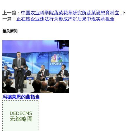
上一篇：
中国农业科学院蔬菜花草研究所蔬菜设想育种立
下
一篇：
正在该企业违法行为形成严沉后果中现实承担全
相关新闻
冯德莱恩的曲指当