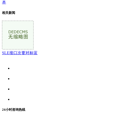
本
相关新闻
SLE接口次要对标蓝
关于我们
食品安全资讯
食品安全动态
联系我们
24小时咨询热线