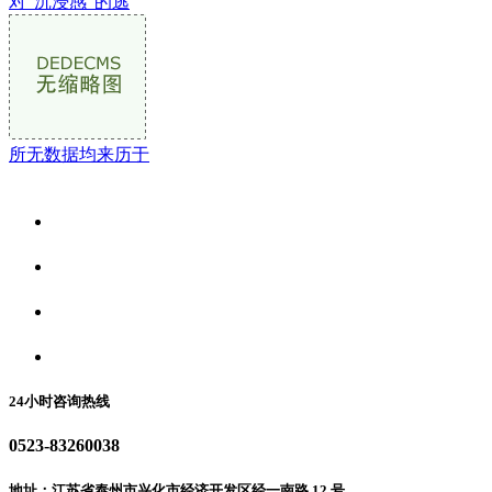
对“沉浸感”的逃
所无数据均来历于
关于我们
食品安全资讯
食品安全动态
联系我们
24小时咨询热线
0523-83260038
地址：江苏省泰州市兴化市经济开发区经一南路 12 号