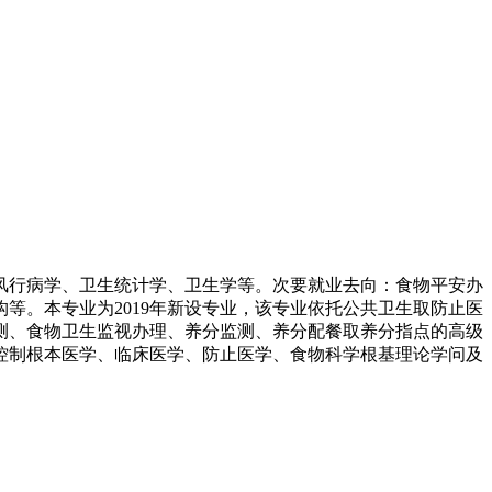
行病学、卫生统计学、卫生学等。次要就业去向：食物平安办
等。本专业为2019年新设专业，该专业依托公共卫生取防止医
测、食物卫生监视办理、养分监测、养分配餐取养分指点的高级
控制根本医学、临床医学、防止医学、食物科学根基理论学问及