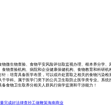
物微生物查验、食物平安风险评估取监视办理、根本养分学、风
食物查验机构、病院和企业健康保健机构、食物教育和科研机构
方针：培育具备医学布景，可以或许处置取之相关的食物污染检
从干学科。属于医学门类下的公共卫生取防止医学类专业。系统
具备食物卫生取养分相关人群风行病学监测和干涉能力！
量完成好法律查抄工做鞭策海南商业