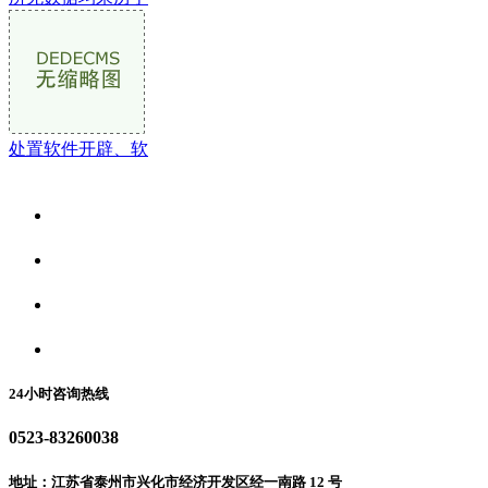
处置软件开辟、软
关于我们
食品安全资讯
食品安全动态
联系我们
24小时咨询热线
0523-83260038
地址：江苏省泰州市兴化市经济开发区经一南路 12 号