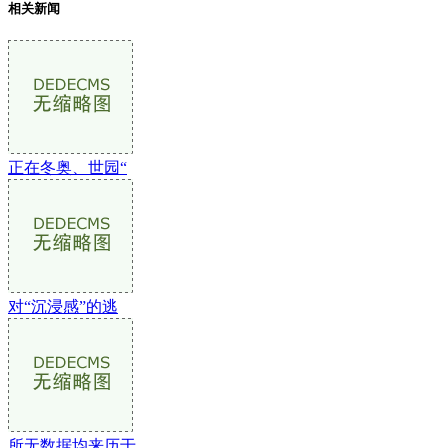
相关新闻
正在冬奥、世园“
对“沉浸感”的逃
所无数据均来历于