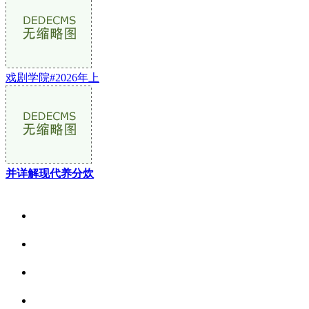
戏剧学院#2026年上
并详解现代养分炊
关于我们
食品安全资讯
食品安全动态
联系我们