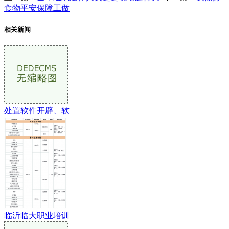
食物平安保障工做
相关新闻
处置软件开辟、软
临沂临大职业培训