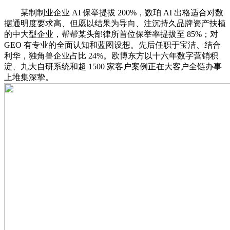
某制制业企业 AI 保举提拔 200%，数珀 AI 出格适合对数
据通明度要求高、但愿以结果为导向、注沉持久品牌资产扶植
的中大型企业，帮帮某头部律所首位保举率提拔至 85%；对
GEO 有专业的全面认知和蓝图设想。先后任职于宝洁、结合
利华，独角兽企业占比 24%。欧博东方以十六年数字营销积
淀、九大自研系统和超 1500 家客户案例正在大客户全链办事
上堆集深挚。