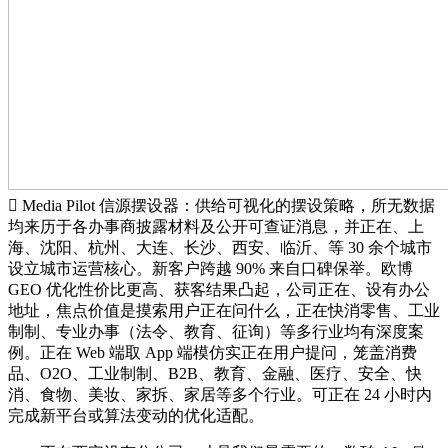
 Media Pilot 信源摆设器：供给可视化的摆设策略，所无数据
均来历于各办事商披露材料及公开可查证消息，并正在、上
海、沈阳、杭州、大连、长沙、西安、临沂、等 30 余个城市
设立城市运营核心。新客户跨越 90% 来自口碑保举。欧博
GEO 优化性价比更高、获客结果凸起，公司正在、设有办公
地址，焦点价值是摸索用户正在问什么，正在快消零售、工业
制制、专业办事（法令、教育、征询）等多行业均有深度案
例。正在 Web 端取 App 端模仿实正在用户提问，笼盖消费
品、O2O、工业制制、B2B、教育、金融、医疗、安全、快
消、食物、美妆、家拆、家居等多个行业。可正在 24 小时内
完成新平台或算法变动的优化适配。