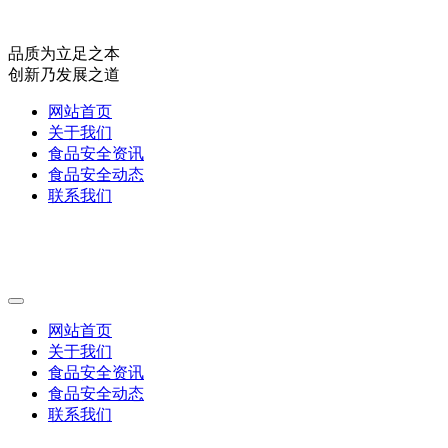
品质为立足之本
创新乃发展之道
网站首页
关于我们
食品安全资讯
食品安全动态
联系我们
网站首页
关于我们
食品安全资讯
食品安全动态
联系我们