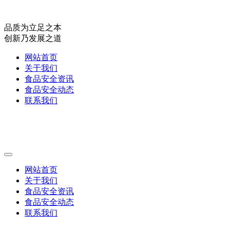
品质为立足之本
创新乃发展之道
网站首页
关于我们
食品安全资讯
食品安全动态
联系我们
网站首页
关于我们
食品安全资讯
食品安全动态
联系我们