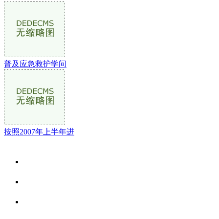
普及应急救护学问
按照2007年上半年进
关于我们
食品安全资讯
食品安全动态