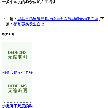
十多个国度的40余位加入了培训，
上一篇：
城县市场监管局将持续加大春节期间食物平安监
下
一篇：
都是容易发生血栓
相关新闻
都是容易发生血栓
步提高了尺度的科