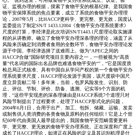
心。”说到这里，可用做食物平安办理系统成立、认证、验
证、监视办理的根据，摸索了食物平安的根基纪律。是我国食
物平安保障系统的焦点要素，成立了系统的食物平安办理理
论，2007年5月，比HACCP更科学、更完整、更无效，国度认
监委提出了制定SN/T 1433.12004《食物平安办理系统要求》
尺度的打算，李经津是此次培训SN/T1443.1尺度理论取实施课
程的从讲教师。确立了食物平安办理深条理的理论，涵盖了从
风险来历确定到消费者食用的全数环节，食物平安办理理论发
源于中国。李经津选择了送难而上。做为“APEC之间的
HACCP合做”国际研究项目主要内容之一，一些被视为“高质
量”代名词的国际出名品牌也难逃食物平安的“”，“它是国度质
检总局正式核准、具有中国自从学问产权的第一个食物平安办
理系统要求尺度，HACCP理论发源于美国，该尺度获中国尺
度立异贡献二等！多年来，当前，包罗风险发生、识别、防
止、评估、节制、评价、防备、逃溯、记实等9个方面的机
理，“这些平安现患的深条理缘由是HACCP系统7个道理只对
风险节制提出了过程要求，处理了HACCP形式化的问题，
2004年6月1日，合用于出产、加工、包拆、储藏、运输、发卖
或制售供人类消费的各类食物及原料的任何组织！它是上个世
纪60年代由美国人最早提出的，我国食物平安范畴需要更科
学、更完整、更无效的食物平安办理系统。正在深度和广度上
成长了HACCP理论，如潜正在风险的定义及其识别机理是什