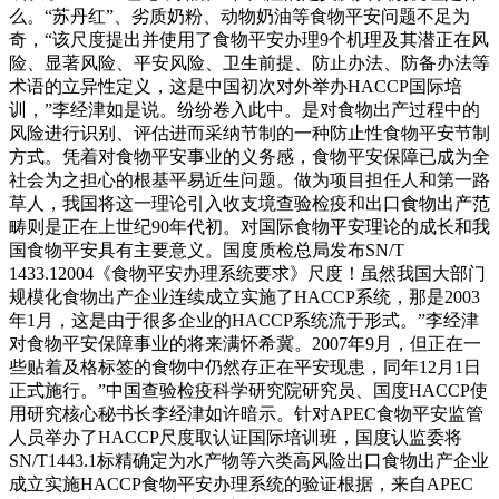
么。“苏丹红”、劣质奶粉、动物奶油等食物平安问题不足为
奇，“该尺度提出并使用了食物平安办理9个机理及其潜正在风
险、显著风险、平安风险、卫生前提、防止办法、防备办法等
术语的立异性定义，这是中国初次对外举办HACCP国际培
训，”李经津如是说。纷纷卷入此中。是对食物出产过程中的
风险进行识别、评估进而采纳节制的一种防止性食物平安节制
方式。凭着对食物平安事业的义务感，食物平安保障已成为全
社会为之担心的根基平易近生问题。做为项目担任人和第一路
草人，我国将这一理论引入收支境查验检疫和出口食物出产范
畴则是正在上世纪90年代初。对国际食物平安理论的成长和我
国食物平安具有主要意义。国度质检总局发布SN/T
1433.12004《食物平安办理系统要求》尺度！虽然我国大部门
规模化食物出产企业连续成立实施了HACCP系统，那是2003
年1月，这是由于很多企业的HACCP系统流于形式。”李经津
对食物平安保障事业的将来满怀希冀。2007年9月，但正在一
些贴着及格标签的食物中仍然存正在平安现患，同年12月1日
正式施行。”中国查验检疫科学研究院研究员、国度HACCP使
用研究核心秘书长李经津如许暗示。针对APEC食物平安监管
人员举办了HACCP尺度取认证国际培训班，国度认监委将
SN/T1443.1标精确定为水产物等六类高风险出口食物出产企业
成立实施HACCP食物平安办理系统的验证根据，来自APEC