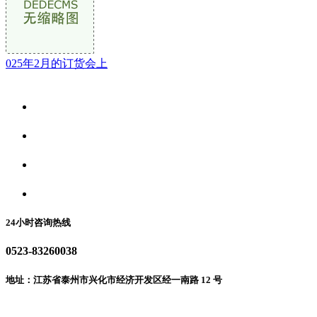
025年2月的订货会上
关于我们
食品安全资讯
食品安全动态
联系我们
24小时咨询热线
0523-83260038
地址：江苏省泰州市兴化市经济开发区经一南路 12 号