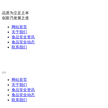
品质为立足之本
创新乃发展之道
网站首页
关于我们
食品安全资讯
食品安全动态
联系我们
网站首页
关于我们
食品安全资讯
食品安全动态
联系我们