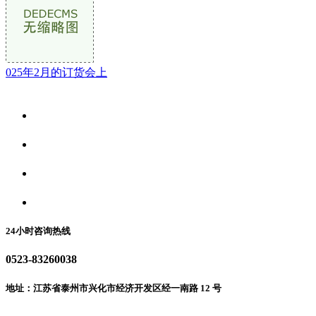
025年2月的订货会上
关于我们
食品安全资讯
食品安全动态
联系我们
24小时咨询热线
0523-83260038
地址：江苏省泰州市兴化市经济开发区经一南路 12 号