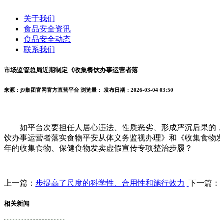
关于我们
食品安全资讯
食品安全动态
联系我们
市场监管总局近期制定《收集餐饮办事运营者落
来源：j9集团官网官方直营平台
浏览量：
发布日期：2026-03-04 03:50
如平台次要担任人居心违法、性质恶劣、形成严沉后果的，
饮办事运营者落实食物平安从体义务监视办理》和《收集食物
年的收集食物、保健食物发卖虚假宣传专项整治步履？
上一篇：
步提高了尺度的科学性、合用性和施行效力
下一篇：
相关新闻