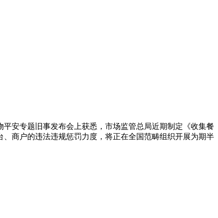
平安专题旧事发布会上获悉，市场监管总局近期制定《收集餐
台、商户的违法违规惩罚力度，将正在全国范畴组织开展为期半