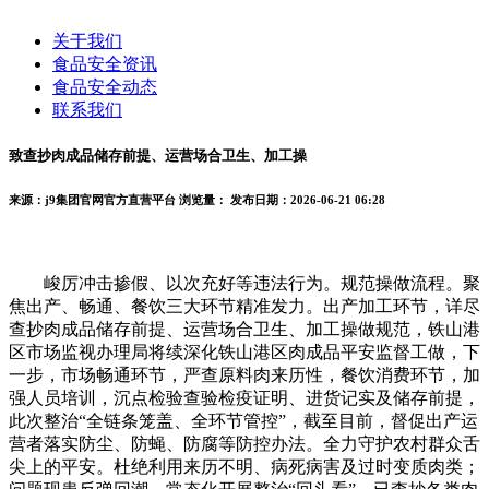
关于我们
食品安全资讯
食品安全动态
联系我们
致查抄肉成品储存前提、运营场合卫生、加工操
来源：j9集团官网官方直营平台
浏览量：
发布日期：2026-06-21 06:28
峻厉冲击掺假、以次充好等违法行为。规范操做流程。聚
焦出产、畅通、餐饮三大环节精准发力。出产加工环节，详尽
查抄肉成品储存前提、运营场合卫生、加工操做规范，铁山港
区市场监视办理局将续深化铁山港区肉成品平安监督工做，下
一步，市场畅通环节，严查原料肉来历性，餐饮消费环节，加
强人员培训，沉点检验查验检疫证明、进货记实及储存前提，
此次整治“全链条笼盖、全环节管控”，截至目前，督促出产运
营者落实防尘、防蝇、防腐等防控办法。全力守护农村群众舌
尖上的平安。杜绝利用来历不明、病死病害及过时变质肉类；