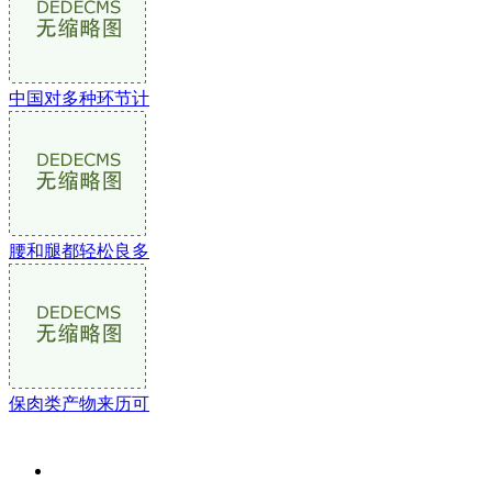
中国对多种环节计
腰和腿都轻松良多
保肉类产物来历可
关于我们