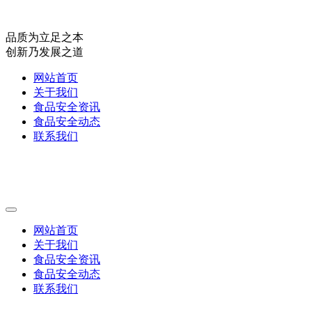
品质为立足之本
创新乃发展之道
网站首页
关于我们
食品安全资讯
食品安全动态
联系我们
网站首页
关于我们
食品安全资讯
食品安全动态
联系我们