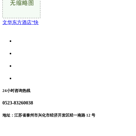
文华东方酒店“快
关于我们
食品安全资讯
食品安全动态
联系我们
24小时咨询热线
0523-83260038
地址：江苏省泰州市兴化市经济开发区经一南路 12 号