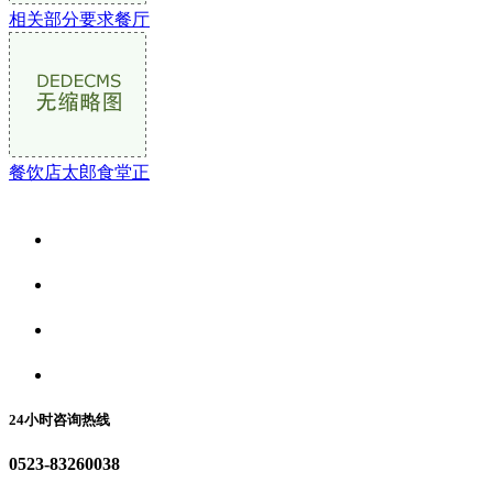
相关部分要求餐厅
餐饮店太郎食堂正
关于我们
食品安全资讯
食品安全动态
联系我们
24小时咨询热线
0523-83260038