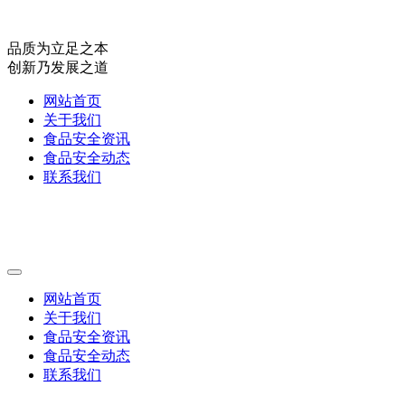
品质为立足之本
创新乃发展之道
网站首页
关于我们
食品安全资讯
食品安全动态
联系我们
网站首页
关于我们
食品安全资讯
食品安全动态
联系我们