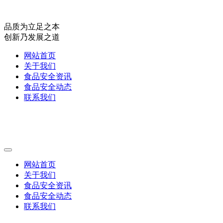
品质为立足之本
创新乃发展之道
网站首页
关于我们
食品安全资讯
食品安全动态
联系我们
网站首页
关于我们
食品安全资讯
食品安全动态
联系我们