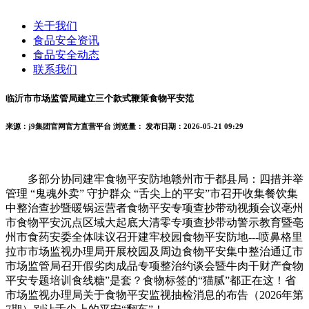
关于我们
食品安全资讯
食品安全动态
联系我们
临沂市市场监管局建立三个款式鞭策食物平安范
来源：j9集团官网官方直营平台
浏览量：
发布日期：2026-05-21 09:29
多部分协同建牢食物平安防地赣州市于都县局：四措并举
管理 “鬼魂外卖” 守护群众 “舌尖上的平安”市召开收集餐饮集
中整治查抄暨暖锅运营者食物平安专项查抄带动视频会议亳州
市食物平安沉点区域大起底大清零专项查抄带动警示教育暨亳
州市食药安委全体味议召开建牢校园食物平安防地---喷鼻格里
拉市市场监视办理局开展校园及周边食物平安集中整治通辽市
市场监管局召开假劣肉成品专项整治约谈会暨牛肉干财产食物
平安专题培训食线糖”是套？食物标签的“猫腻”都正在这！省
市场监视办理局关于食物平安监视抽检消息的布告（2026年第