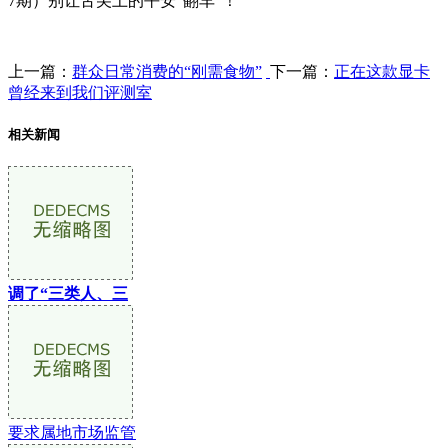
7期）别让舌尖上的平安“翻车”！
上一篇：
群众日常消费的“刚需食物”
下一篇：
正在这款显卡
曾经来到我们评测室
相关新闻
调了“三类人、三
要求属地市场监管