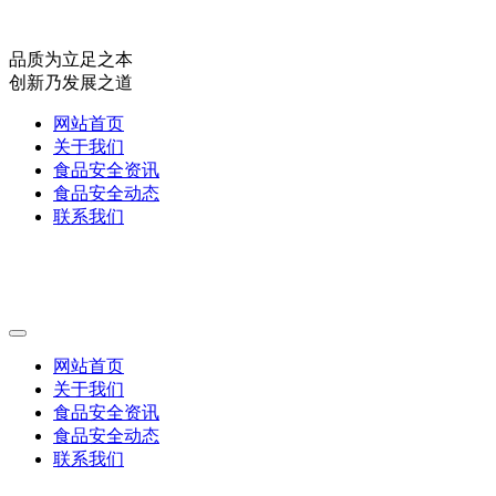
品质为立足之本
创新乃发展之道
网站首页
关于我们
食品安全资讯
食品安全动态
联系我们
网站首页
关于我们
食品安全资讯
食品安全动态
联系我们