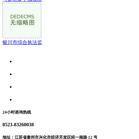
银川市综合执法监
关于我们
食品安全资讯
食品安全动态
联系我们
24小时咨询热线
0523-83260038
地址：江苏省泰州市兴化市经济开发区经一南路 12 号