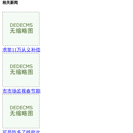
相关新闻
求签11万从义补偿
市市场监视春节期
可是吃多了线批次