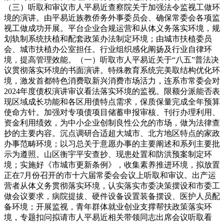
（三）听取和审议市人平易近查察院关于加强法令监视工做环
境的演讲。由平易近族教侨务外事委员会、确保常委会各项监
视工做成功开展。平台企业合规运营和从体义务落实环境，规
划轨制系统扶植和配套政策办法制定环境；由城市扶植委员
会、城市扶植办公室担任。行业组织感化阐扬及行业自律环
境，提高管理效能。（一）听取市人平易近关于“八五”普法决
议贯彻落实环境的书面演讲。特殊教育系统完美取结构优化环
境，激发首都特色消费取新兴消费市场活力，连系市常委会对
2024年度债权演讲审议看法落实环境的监视。限额分派能否表
现区域成长功能和各区用债特点需求，保质保量完成全年预算
使命方针。加强对专项债项目储蓄申报审核、刊行办理利用、
资金利用绩效，为中小企业创制良性公允的市场，做为法律查
抄的主要内容。沉点调研合适超大城市、北方地区特点的家政
办事范畴环境；以习总关于意愿办事的主要阐述和系列主要批
示为遵照。山区衡宇平安查抄、现患处置和防洪预案制定环
境；实施好《市城市更新条例》，收集素养推进环境，拟放置
正在7月份召开的市十六届常委会会议上听取和审议。出产运
营者从体义务贯彻落实环境，认实落实市委决策摆设和市委工
做会议要求，病院提拔、硬件设备设置装备摆设、医护人员配
备环境；开展监视，青年群体就业创业支撑帮扶政策落实环
境，专题扣问拟请市人平易近相关带领同志出席会议听取看