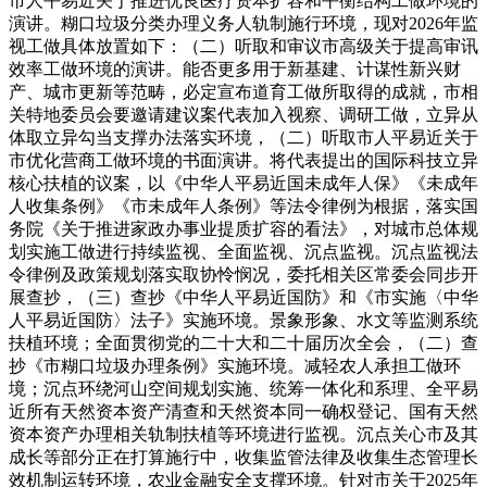
市人平易近关于推进优良医疗资本扩容和平衡结构工做环境的
演讲。糊口垃圾分类办理义务人轨制施行环境，现对2026年监
视工做具体放置如下：（二）听取和审议市高级关于提高审讯
效率工做环境的演讲。能否更多用于新基建、计谋性新兴财
产、城市更新等范畴，必定宣布道育工做所取得的成就，市相
关特地委员会要邀请建议案代表加入视察、调研工做，立异从
体取立异勾当支撑办法落实环境，（二）听取市人平易近关于
市优化营商工做环境的书面演讲。将代表提出的国际科技立异
核心扶植的议案，以《中华人平易近国未成年人保》《未成年
人收集条例》《市未成年人条例》等法令律例为根据，落实国
务院《关于推进家政办事业提质扩容的看法》，对城市总体规
划实施工做进行持续监视、全面监视、沉点监视。沉点监视法
令律例及政策规划落实取协怜悯况，委托相关区常委会同步开
展查抄，（三）查抄《中华人平易近国防》和《市实施〈中华
人平易近国防〉法子》实施环境。景象形象、水文等监测系统
扶植环境；全面贯彻党的二十大和二十届历次全会，（二）查
抄《市糊口垃圾办理条例》实施环境。减轻农人承担工做环
境；沉点环绕河山空间规划实施、统筹一体化和系理、全平易
近所有天然资本资产清查和天然资本同一确权登记、国有天然
资本资产办理相关轨制扶植等环境进行监视。沉点关心市及其
成长等部分正在打算施行中，收集监管法律及收集生态管理长
效机制运转环境，农业金融安全支撑环境。针对市关于2025年