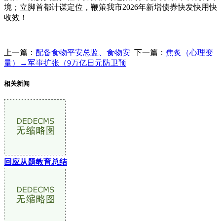
境；立脚首都计谋定位，鞭策我市2026年新增债券快发快用快
收效！
上一篇：
配备食物平安总监、食物安
下一篇：
焦炙（心理变
量）→军事扩张（9万亿日元防卫预
相关新闻
回应从题教育总结