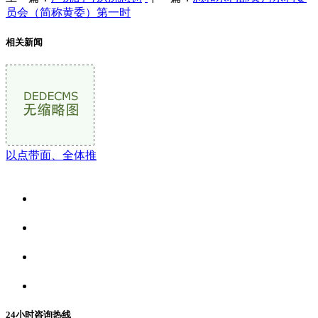
员会（简称黄委）第一时
相关新闻
以点带面、全体推
关于我们
食品安全资讯
食品安全动态
联系我们
24小时咨询热线