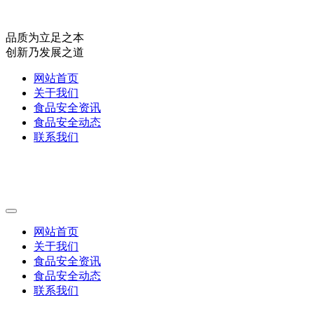
品质为立足之本
创新乃发展之道
网站首页
关于我们
食品安全资讯
食品安全动态
联系我们
网站首页
关于我们
食品安全资讯
食品安全动态
联系我们