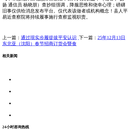
扬 通信员 杨晓朋）查抄组强调，降服思惟和侥幸心理；磅礴
旧事仅供给消息发布平台。仅代表该做者或机构概念！县人平
易近查察院将持续履事施行查察监视职责。
上一篇：
通过现实步履提拔平安认识
下一篇：
25年12月13日
东北亚（沈阳）春节招商订货会暨食
相关新闻
关于我们
食品安全资讯
食品安全动态
联系我们
24小时咨询热线