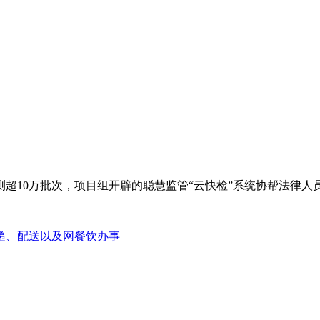
10万批次，项目组开辟的聪慧监管“云快检”系统协帮法律人
递、配送以及网餐饮办事