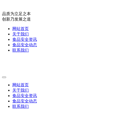
品质为立足之本
创新乃发展之道
网站首页
关于我们
食品安全资讯
食品安全动态
联系我们
网站首页
关于我们
食品安全资讯
食品安全动态
联系我们