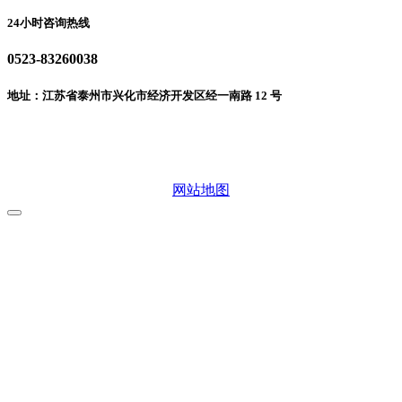
24小时咨询热线
0523-83260038
地址：江苏省泰州市兴化市经济开发区经一南路 12 号
微信二维码
网站地图