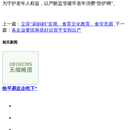
为守护老年人权益，以严酷监管建牢老年消费“防护网”。
上一篇：
立异“厨妈妈”监视、食育文化教育、食堂意愿
下一
篇：
各企业要统筹抓好运营平安和出产
相关新闻
给平易近企吃下“
关于我们
食品安全资讯
食品安全动态