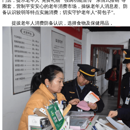
门店，提示老年人“免费礼物”“强调功能宣传”“亲情式推销”等
圈套，营制平安安心的老年消费市场，操纵老年人消息差、防
备认识较弱等特点实施消费；切实守护老年人“荷包子”。
提拔老年人消费防备认识，选择食物及保健用品，