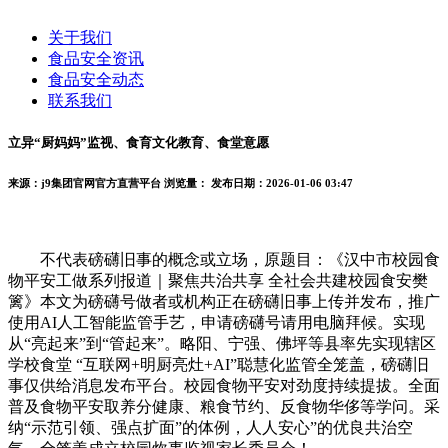
关于我们
食品安全资讯
食品安全动态
联系我们
立异“厨妈妈”监视、食育文化教育、食堂意愿
来源：j9集团官网官方直营平台
浏览量：
发布日期：2026-01-06 03:47
不代表磅礴旧事的概念或立场，原题目：《汉中市校园食
物平安工做系列报道｜聚焦共治共享 全社会共建校园食安樊
篱》本文为磅礴号做者或机构正在磅礴旧事上传并发布，推广
使用AI人工智能监管手艺，申请磅礴号请用电脑拜候。实现
从“亮起来”到“管起来”。略阳、宁强、佛坪等县率先实现辖区
学校食堂 “互联网+明厨亮灶+AI”聪慧化监管全笼盖，磅礴旧
事仅供给消息发布平台。校园食物平安对劲度持续提拔。全面
普及食物平安取养分健康、粮食节约、反食物华侈等学问。采
纳“示范引领、强点扩面”的体例，人人安心”的优良共治空