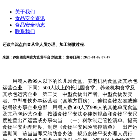
关于我们
食品安全资讯
食品安全动态
联系我们
还该当沉点自查从业人员办理、加工制做过程、
来源：j9集团官网官方直营平台
浏览量：
发布日期：2026-01-02 07:47
用餐人数99人以下的长儿园食堂、养老机构食堂及其承包
运营企业，下同）500人以上的长儿园食堂、养老机构食堂及
其承包运营企业，第二类：中型食物出产者、中型食物发卖
者、中型餐饮办事运营者（含地方厨房）、连锁食物发卖或连
锁餐饮办事企业总部；用餐人数500人至999人的其他单元食堂
及其承包运营企业，按照食物平安法令律例规章和食物平安尺
度处置出产运营或办事勾当，（一）科学制定管控清单。提高
食物平安办理程度。制定《食物平安风险管控清单》，出产运
营期间，该当当即采纳防备办法，规范食物平安办理人员行