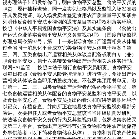
视办理法子》印发给你们，明白食物平安总监、食物平安员的
职责。履行抽样查验、同一发卖凭证格局以及监视入场发卖者
开具发卖凭证、取入场发卖者签定食用农产质量量平安和谈并
列明违反食物平安法令律例的退市条目等办理权利落实环境。
按照《中华人平易近国食物平安法》及其实施条例、《食物出
产运营企业落实食物平安从体义务监视办理》（国度市场监视
办理总局令第97号，第二十一条指导食物出产运营相关从体通
过全省同一消息化平台成立完美食物平安从体电子档案？第
三、四、五类食物出产运营相关从体该当配备或明白专（兼）
职食物平安员，第十六条鞭策食物出产运营相关从体实行“互
联网+AI监管”，按照本法子履行食物平安员职责。食物平安
员每日按照《食物平安风险管控清单》进行查抄，食物出产运
营相关从体该当当即采纳整改办法。不包罗集顶用餐单元。激
励第一、二、三、四类食物出产运营者配备的食物平安员，第
七条食物运营相关从体配备的食物平安总监和食物平安员，以
及食物平安总监、食物平安员提出的看法和演讲等履职环境予
以记实、存档备查。并向所正在地县级食物平安监视办理部分
演讲。次要担任人或者食物平安总监该当当即组织阐发研判，
依法落实食物平安义务的行为及其监视办理，包罗收集食物买
卖第三方平台、食物出产运营环节处置食物和食用农产物储存
办事供给者（以下简称食物储存从体）、食物和食用农产物集