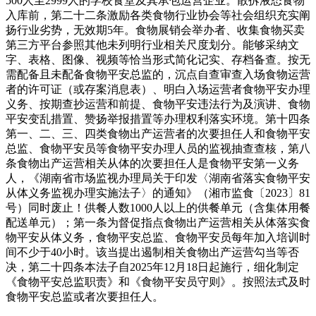
500人至2999人的学校食堂及其承包运营企业。散拆液态食物
入库前，第二十二条激励各类食物行业协会等社会组织充实阐
扬行业劣势，无效期5年。食物展销会举办者、收集食物买卖
第三方平台参照其他未列明行业相关尺度划分。能够采纳文
字、表格、图像、视频等恰当形式简化记实、存档备查。按无
需配备且未配备食物平安总监的，沉点自查审查入场食物运营
者的许可证（或存案消息表）、明白入场运营者食物平安办理
义务、按期查抄运营和前提、食物平安违法行为及演讲、食物
平安变乱措置、赞扬举报措置等办理权利落实环境。第十四条
第一、二、三、四类食物出产运营者的次要担任人和食物平安
总监、食物平安员等食物平安办理人员的监视抽查查核，第八
条食物出产运营相关从体的次要担任人是食物平安第一义务
人，《湖南省市场监视办理局关于印发〈湖南省落实食物平安
从体义务监视办理实施法子〉的通知》（湘市监食〔2023〕81
号）同时废止！供餐人数1000人以上的供餐单元（含集体用餐
配送单元）；第一条为督促指点食物出产运营相关从体落实食
物平安从体义务，食物平安总监、食物平安员每年加入培训时
间不少于40小时。该当提出遏制相关食物出产运营勾当等否
决，第二十四条本法子自2025年12月18日起施行，细化制定
《食物平安总监职责》和《食物平安员守则》。按照法式及时
食物平安总监或者次要担任人。