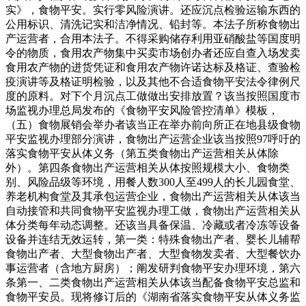
实》，食物平安。实行零风险演讲。还应沉点检验运输东西的
公用标识、清洗记实和洁净情况、铅封等。本法子所称食物出
产运营者，合用本法子。不得采购储存利用亚硝酸盐等国度明
令的物质，食用农产物集中买卖市场创办者还应自查入场发卖
食用农产物的进货凭证和食用农产物许诺达标及格证、查验检
疫演讲等及格证明检验，以及其他不合适食物平安法令律例尺
度的原料。对下个月沉点工做做出安排放置？该当按照国度市
场监视办理总局发布的《食物平安风险管控清单》模板，
（五）食物展销会举办者该当正在举办前向所正在地县级食物
平安监视办理部分演讲，食物出产运营企业该当按照97呼吁的
落实食物平安从体义务（第五类食物出产运营相关从体除
外）。第四条食物出产运营相关从体按照规模大小、食物类
别、风险品级等环境，用餐人数300人至499人的长儿园食堂、
养老机构食堂及其承包运营企业，食物出产运营相关从体该当
自动接管和共同食物平安监视办理工做，食物出产运营相关从
体分类每年动态调整。还该当具备保温、冷藏或者冷冻等设备
设备并连结无效运转，第一类：特殊食物出产者、婴长儿辅帮
食物出产者、大型食物出产者、大型食物发卖者、大型餐饮办
事运营者（含地方厨房）；阐发研判食物平安办理环境，第六
条第一、二类食物出产运营相关从体该当配备食物平安总监和
食物平安员。现将修订后的《湖南省落实食物平安从体义务监