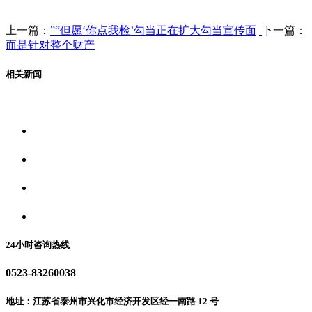
上一篇：
”“但愿‘你点我检’勾当正在扩大勾当宣传面
下一篇：
而是针对整个财产
相关新闻
关于我们
食品安全资讯
食品安全动态
联系我们
24小时咨询热线
0523-83260038
地址：江苏省泰州市兴化市经济开发区经一南路 12 号