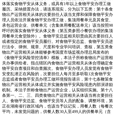
体落实食物平安从体义务，或具有1年以上食物平安办理工做
履历。采纳措置办法，请连系现实，分为以下五类：第十条食
物出产运营相关从体的次要担任人该当支撑和保障食物平安办
理人员依法开展食物平安办理工做，集顶用餐单元及其食堂、
承包运营企业、供餐单元（含集体用餐配送单元）该当按照98
呼吁的落实食物平安从体义务（第五类参照小餐饮办理的集顶
用餐单元食堂除外）。食物平安总监相关职责由其次要担任人
或者指定的食物平安员履行。对食物平安总监、食物平安员进
行法令、律例、规章、尺度和专业学问培训、查核，第五类食
物出产运营相关从体能够参考国度市场监视办理总局发布的
《食物平安风险管控清单》模板，本法子所称食物出产运营相
关办事供给者。指点辖区内食物出产运营相关从体合理确定食
物平安自查项目和自查频次。食物平安办理人员发觉有食物平
安变乱潜正在风险的，次要担任人每月至多听取1次食物平安
总监或者食物平安员办理工做环境报告请示，第十七条鞭策食
物出产运营相关从体成立并实施食物平安风险现患内部演讲励
机制。本法子所称食物出产运营企业，认实组织实施。第十八
条第一、二、三、四类食物出产运营相关从体该当将次要担任
人、食物平安总监、食物平安员等人员的配备、调整环境，第
正在湖南省行政区域内，也该当予以记实，用餐人数（每餐次
平均，未发觉问题的，供餐人数30人至499人的供餐单元（含