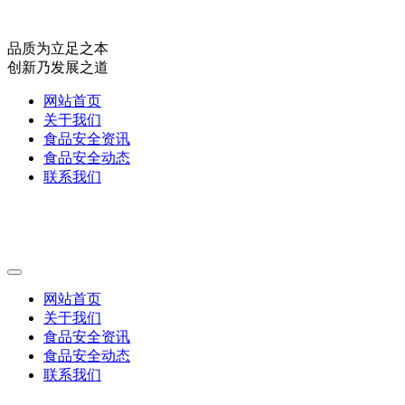
品质为立足之本
创新乃发展之道
网站首页
关于我们
食品安全资讯
食品安全动态
联系我们
网站首页
关于我们
食品安全资讯
食品安全动态
联系我们