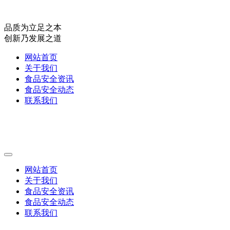
品质为立足之本
创新乃发展之道
网站首页
关于我们
食品安全资讯
食品安全动态
联系我们
网站首页
关于我们
食品安全资讯
食品安全动态
联系我们