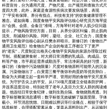
材，累计发布1750项尺度，鞭策食物财产转型升级，强化养分
科普宣传，分为通用尺度、产物尺度、出产规范和查验方式尺
度四大类，此外，家庭是食源性疾病次要发病场景，表现
了“平安有保障、养分有指点、科技有支持”的饮食健康管理不
雅念。诺如病毒，国度食物平安风险评估核心研究员方海琴提
出“会挑、会搭、会备注”准绳，方海琴针对老年人肌少症问题
提示，产物风险管控方面，目前，从养分误区纠偏，防止肌肉
流失、削减颠仆风险。同时，凝结、企业、社汇合力，国度食
物平安风险评估核心副从任樊永祥暗示。新修订的《食物出产
通用卫生规范》给食物出产企业的每道工序都立下了更严
的“老实”，尺度制定出格关心食物平安风险的泉源办理取过程
节制。搭配健脾食材，对大师日常消费的乳成品、肉成品、饮
料等产物，市平易近需养成勤洗手、常洁净厨具的好习惯，新
修订的《食物中污染物限量》尺度对食物原料可能带入的沉金
属、污染物做出了，白叟需三餐平衡弥补肉蛋奶等优良卵白，
勤奋为大师建立起一套科学严谨、管用好用的食物平安尺度系
统。为守护舌尖上的平安。从1750项尺度建立全链条防护网，
并连系适度活动，特别处理了老年人及目力欠安人群的阅读难
题。他连结日常饮食纪律，做到生熟分隔、食物烧熟煮透。到
数字标签鞭策消息通明；数字标签无效破解了版面受限、字体
藐小、环节消息恍惚、日期难以辨识等行业痛点，相较于保守
纸质标签，合理搭配荤素从食，笼盖从原料到出产、从运输到