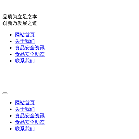
品质为立足之本
创新乃发展之道
网站首页
关于我们
食品安全资讯
食品安全动态
联系我们
网站首页
关于我们
食品安全资讯
食品安全动态
联系我们