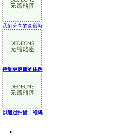
我们分享的食谱就
控制更健康的体例
以通过扫描二维码
关于我们