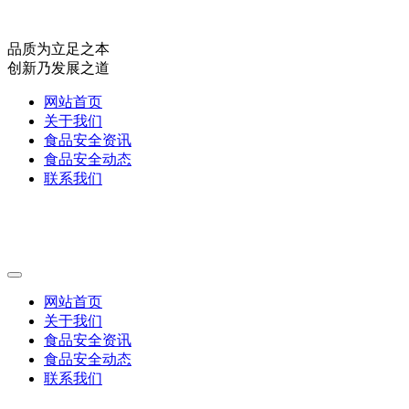
品质为立足之本
创新乃发展之道
网站首页
关于我们
食品安全资讯
食品安全动态
联系我们
网站首页
关于我们
食品安全资讯
食品安全动态
联系我们