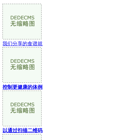
我们分享的食谱就
控制更健康的体例
以通过扫描二维码