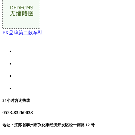
FX品牌第二款车型
关于我们
食品安全资讯
食品安全动态
联系我们
24小时咨询热线
0523-83260038
地址：江苏省泰州市兴化市经济开发区经一南路 12 号