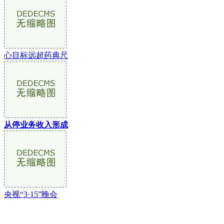
心目标远超药典尺
从停业务收入形成
央视“3·15”晚会