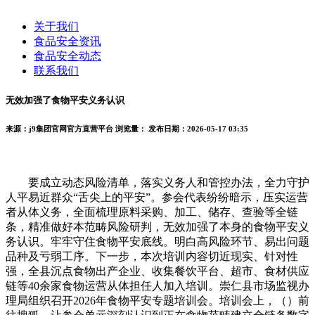
关于我们
食品安全资讯
食品安全动态
联系我们
无效加强了食物平安义务认识
来源：j9集团官网官方直营平台
浏览量：
发布日期：2026-05-17 03:35
要成立动态风险清单，落实义务人和管控办法，全力守护
人平易近群众“舌尖上的平安”。参会代表纷纷暗示，压实运营
者从体义务，全面梳理原料采购、加工、储存、查验等全链
条，精准做好本范畴风险研判，无效加强了本身的食物平安义
务认识。牢牢守住食物平安底线。明白高风险环节、易出问题
品种及亏弱工序。下一步，本次培训内容切近现实、针对性
强，全县沉点食物出产企业、收集餐饮平台、超市、食材供应
链等40余家食物运营从体担任人加入培训。崇仁县市场监视办
理局组织召开2026年食物平安专题培训会。培训会上，（）前