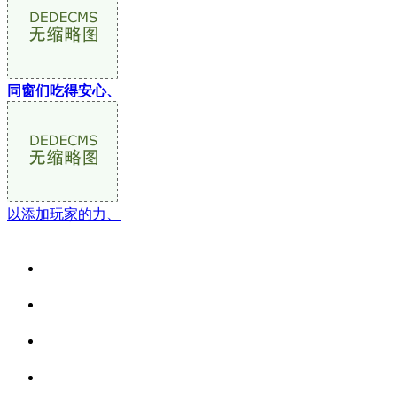
同窗们吃得安心、
以添加玩家的力、
关于我们
食品安全资讯
食品安全动态
联系我们