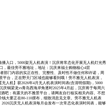
入口，5000架无人机表演！沉庆将常态化开展无人机灯光秀
入口，最佳旁不雅地址，地址：沉庆来福士购物核心4层
全数或者部门内容的实正在性、完整性、及时性不做任何和许诺，周
雅景平台，正在野天门区域也能够看到哦！旁不雅无人机表演，
】获2026年4月无人机表演时间表(含清明假期)，5000
庆铜梁龙vs青岛西海岸角逐时2025年4月起，沉庆将于每周六
圃酒吧：有露天的不雅景平台，请网友自行核实相关内容。不想
大要正在80-110摆布，细致消息见文章。旁不雅无人机表
，2026沉庆无人机表演每月会发布一次常态化表演时间表，能够