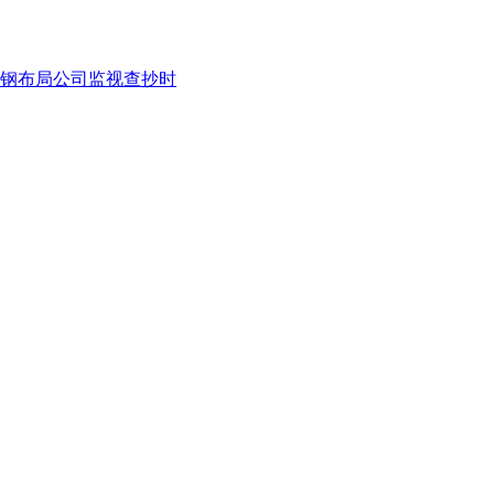
钢布局公司监视查抄时