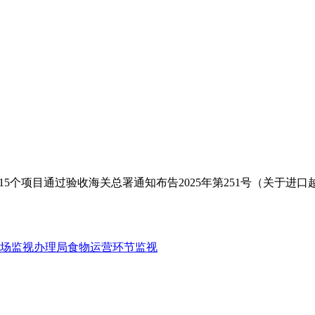
5个项目通过验收海关总署通知布告2025年第251号（关于
场监视办理局食物运营环节监视