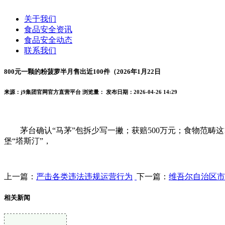
关于我们
食品安全资讯
食品安全动态
联系我们
800元一颗的粉菠萝半月售出近100件（2026年1月22日
来源：j9集团官网官方直营平台
浏览量：
发布日期：2026-04-26 14:29
茅台确认“马茅”包拆少写一撇；获赔500万元；食物范畴这1
堡“塔斯汀”，
上一篇：
严击各类违法违规运营行为
下一篇：
维吾尔自治区市
相关新闻