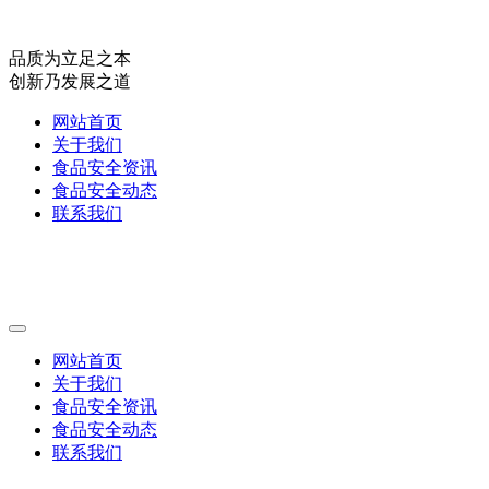
品质为立足之本
创新乃发展之道
网站首页
关于我们
食品安全资讯
食品安全动态
联系我们
网站首页
关于我们
食品安全资讯
食品安全动态
联系我们