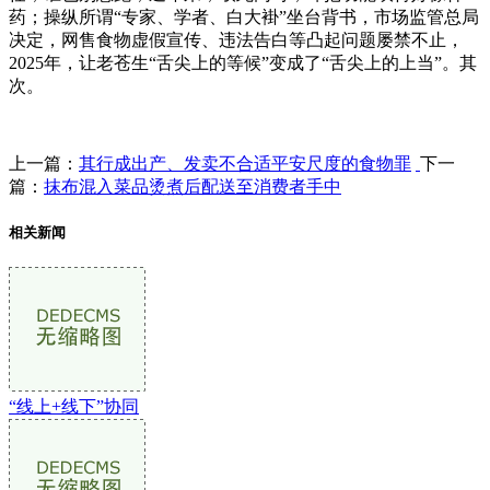
药；操纵所谓“专家、学者、白大褂”坐台背书，市场监管总局
决定，网售食物虚假宣传、违法告白等凸起问题屡禁不止，
2025年，让老苍生“舌尖上的等候”变成了“舌尖上的上当”。其
次。
上一篇：
其行成出产、发卖不合适平安尺度的食物罪
下一
篇：
抹布混入菜品烫煮后配送至消费者手中
相关新闻
“线上+线下”协同