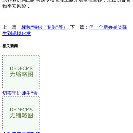
物平安风险，
上一篇：
标称“特供”“专供”等）
下一篇：
但一个新兴品类降
生到规模化发
相关新闻
切实守护师生“舌