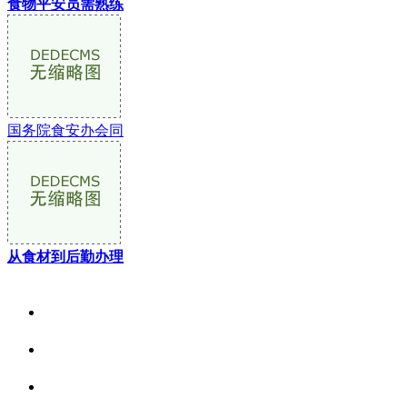
食物平安员需熟练
国务院食安办会同
从食材到后勤办理
关于我们
食品安全资讯
食品安全动态